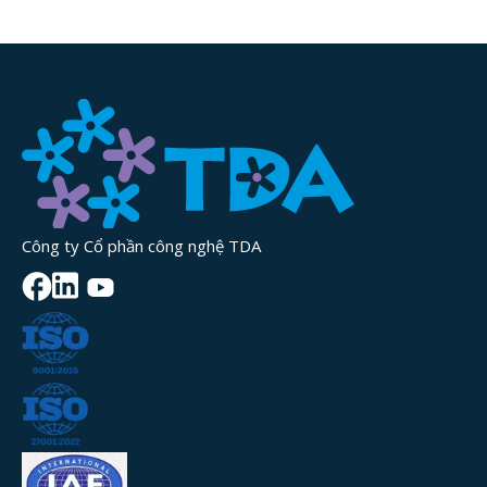
Công ty Cổ phần công nghệ TDA