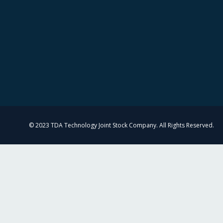
© 2023 TDA Technology Joint Stock Company. All Rights Reserved.